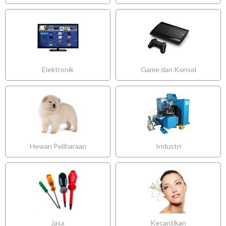
Elektronik
Game dan Konsol
Hewan Peliharaan
Industri
Jasa
Kecantikan