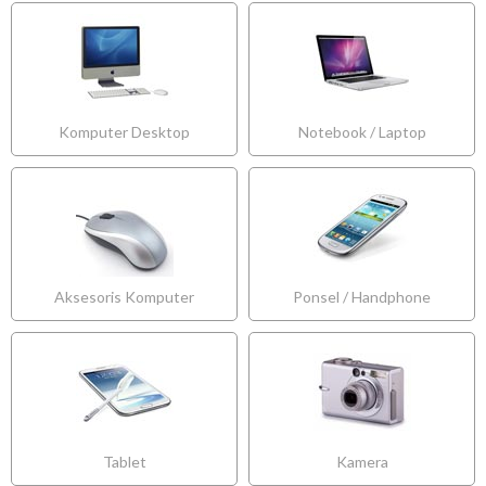
Komputer Desktop
Notebook / Laptop
Aksesoris Komputer
Ponsel / Handphone
Tablet
Kamera