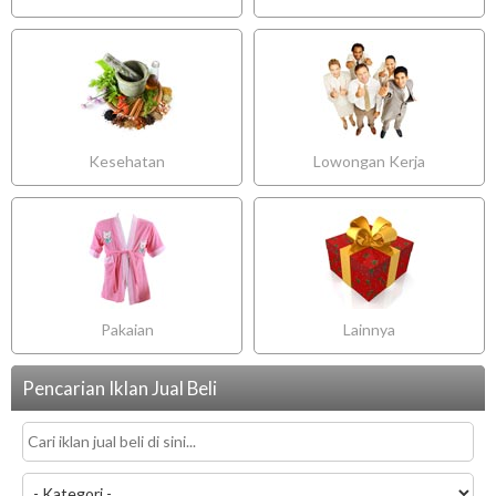
Kesehatan
Lowongan Kerja
Pakaian
Lainnya
Pencarian Iklan Jual Beli