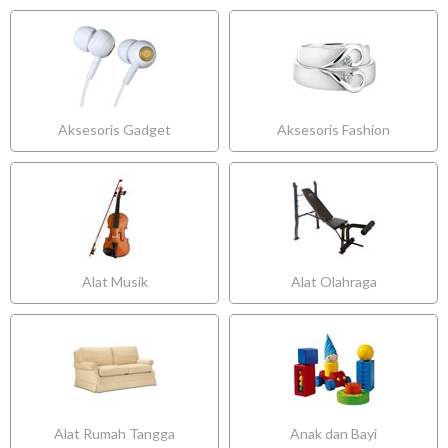
Aksesoris Gadget
Aksesoris Fashion
Alat Musik
Alat Olahraga
Alat Rumah Tangga
Anak dan Bayi