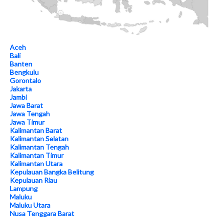
Aceh
Bali
Banten
Bengkulu
Gorontalo
Jakarta
Jambi
Jawa Barat
Jawa Tengah
Jawa Timur
Kalimantan Barat
Kalimantan Selatan
Kalimantan Tengah
Kalimantan Timur
Kalimantan Utara
Kepulauan Bangka Belitung
Kepulauan Riau
Lampung
Maluku
Maluku Utara
Nusa Tenggara Barat