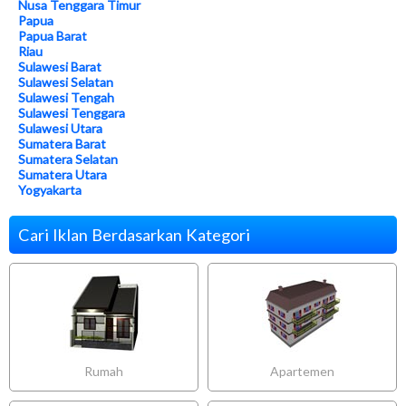
Nusa Tenggara Timur
Papua
Papua Barat
Riau
Sulawesi Barat
Sulawesi Selatan
Sulawesi Tengah
Sulawesi Tenggara
Sulawesi Utara
Sumatera Barat
Sumatera Selatan
Sumatera Utara
Yogyakarta
Cari Iklan Berdasarkan Kategori
Rumah
Apartemen