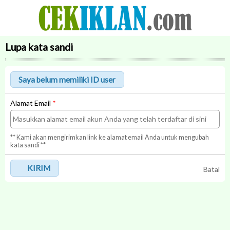
Lupa kata sandi
Alamat Email
*
** Kami akan mengirimkan link ke alamat email Anda untuk mengubah
kata sandi **
KIRIM
Batal