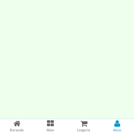
Beranda
Iklan
Lingerie
Akun