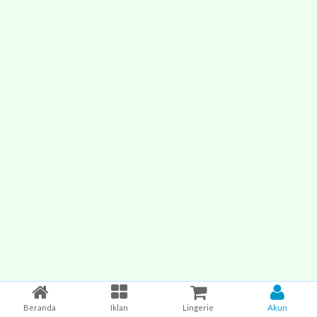
Beranda
Iklan
Lingerie
Akun