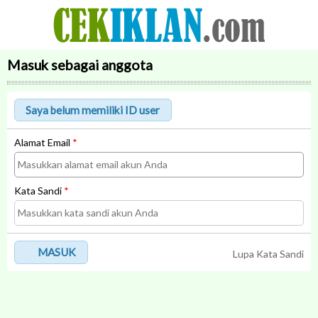
Masuk sebagai anggota
Alamat Email
*
Kata Sandi
*
MASUK
Lupa Kata Sandi