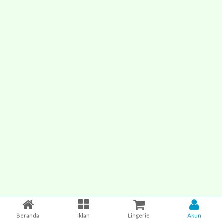
Beranda
Iklan
Lingerie
Akun