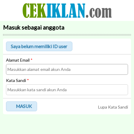
Masuk sebagai anggota
Alamat Email
*
Kata Sandi
*
MASUK
Lupa Kata Sandi