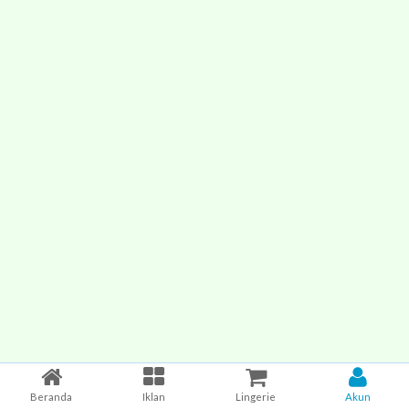
Beranda
Iklan
Lingerie
Akun