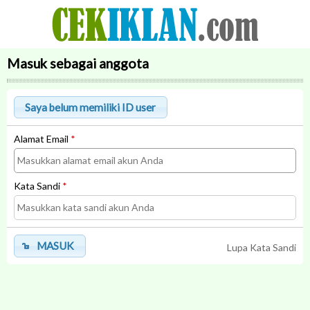
Masuk sebagai anggota
Alamat Email
*
Kata Sandi
*
MASUK
Lupa Kata Sandi