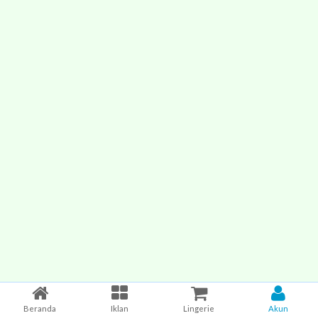
Beranda
Iklan
Lingerie
Akun