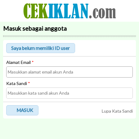
Masuk sebagai anggota
Alamat Email
*
Kata Sandi
*
MASUK
Lupa Kata Sandi