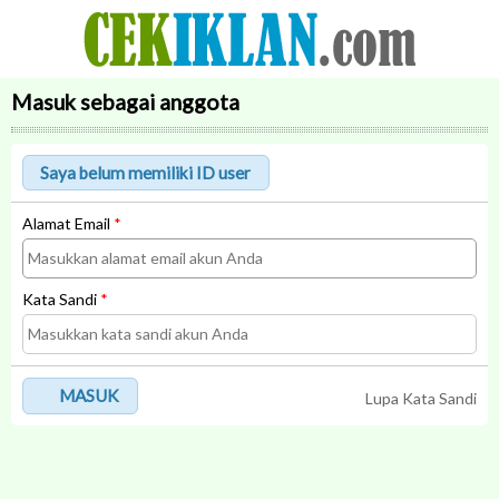
Masuk sebagai anggota
Alamat Email
*
Kata Sandi
*
MASUK
Lupa Kata Sandi