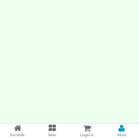
Beranda
Iklan
Lingerie
Akun