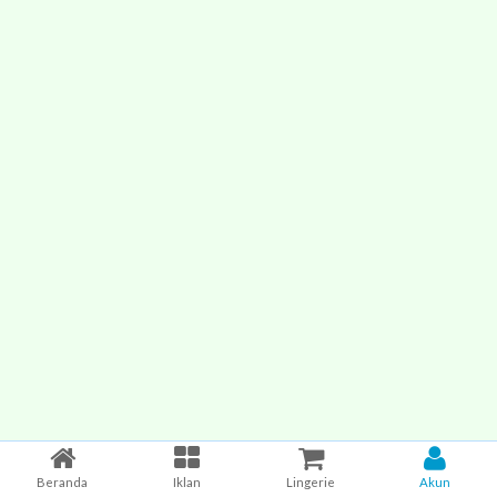
Beranda
Iklan
Lingerie
Akun