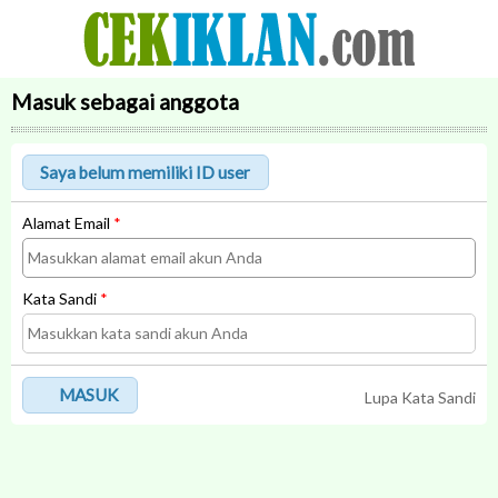
Masuk sebagai anggota
Alamat Email
*
Kata Sandi
*
MASUK
Lupa Kata Sandi