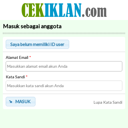
Masuk sebagai anggota
Alamat Email
*
Kata Sandi
*
MASUK
Lupa Kata Sandi