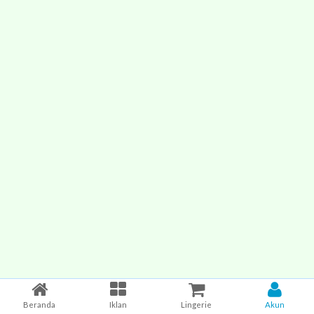
Beranda
Iklan
Lingerie
Akun