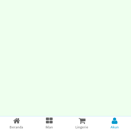
Beranda
Iklan
Lingerie
Akun