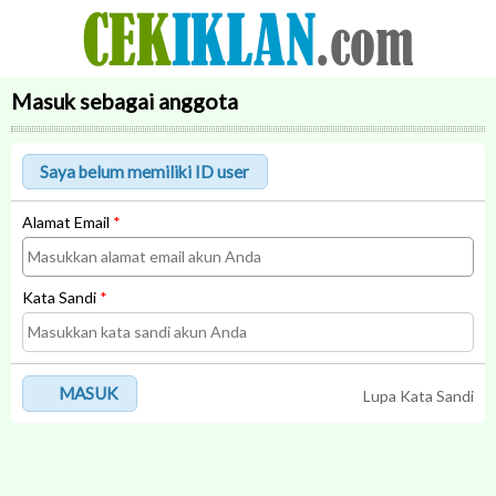
Masuk sebagai anggota
Alamat Email
*
Kata Sandi
*
MASUK
Lupa Kata Sandi