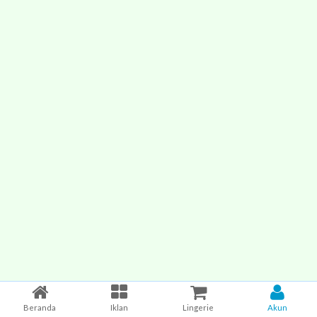
Beranda
Iklan
Lingerie
Akun