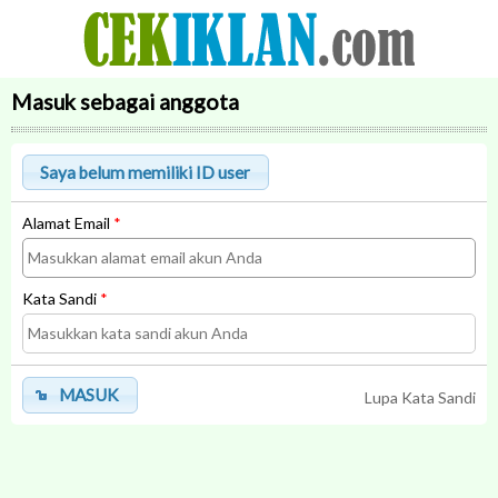
Masuk sebagai anggota
Alamat Email
*
Kata Sandi
*
MASUK
Lupa Kata Sandi