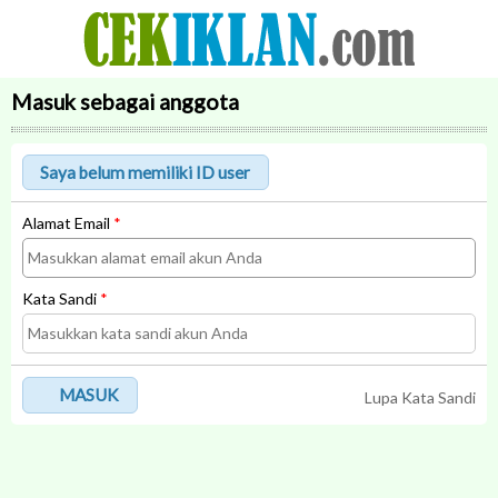
Masuk sebagai anggota
Alamat Email
*
Kata Sandi
*
MASUK
Lupa Kata Sandi