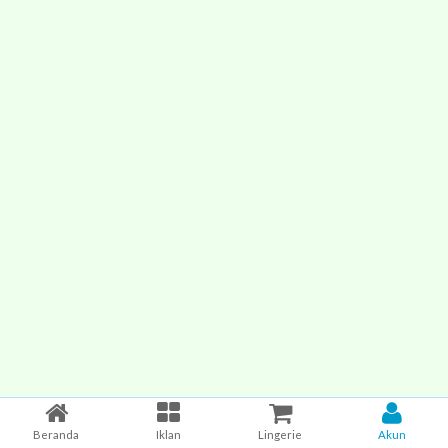
Beranda
Iklan
Lingerie
Akun