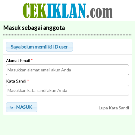
Masuk sebagai anggota
Alamat Email
*
Kata Sandi
*
MASUK
Lupa Kata Sandi