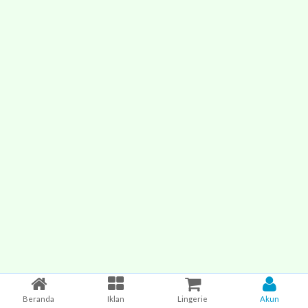
Beranda
Iklan
Lingerie
Akun