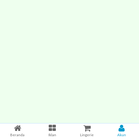
Beranda
Iklan
Lingerie
Akun