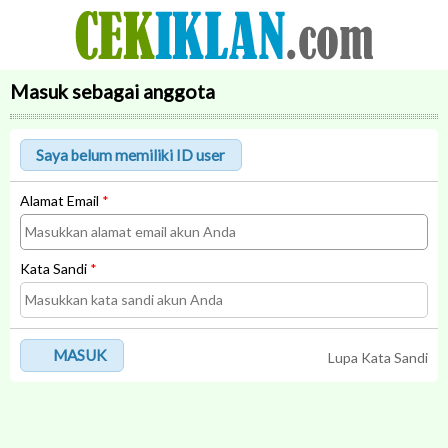
Masuk sebagai anggota
Alamat Email
*
Kata Sandi
*
MASUK
Lupa Kata Sandi