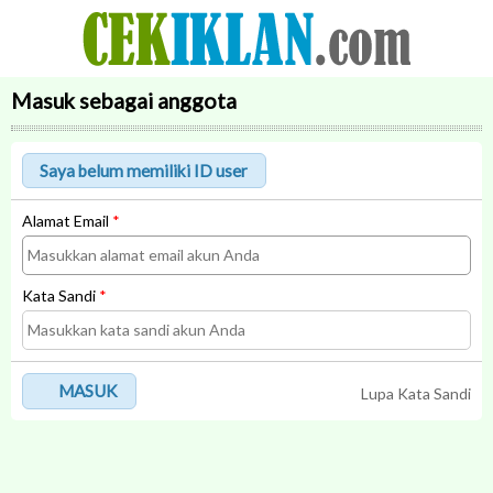
Masuk sebagai anggota
Alamat Email
*
Kata Sandi
*
MASUK
Lupa Kata Sandi