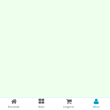
Beranda
Iklan
Lingerie
Akun