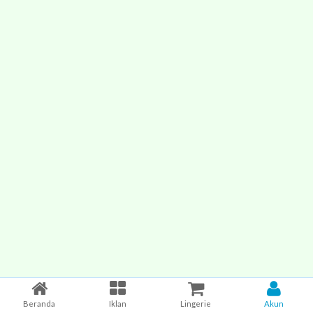
Beranda
Iklan
Lingerie
Akun