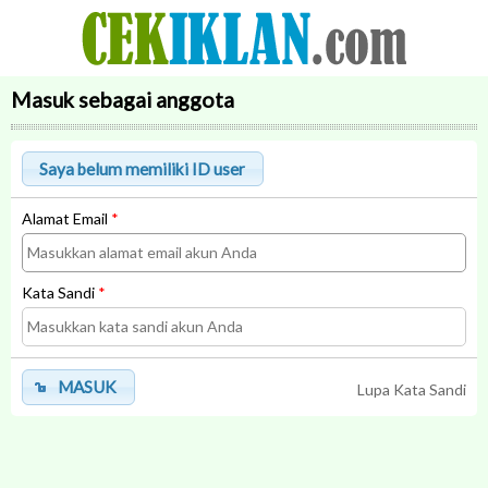
Masuk sebagai anggota
Alamat Email
*
Kata Sandi
*
MASUK
Lupa Kata Sandi