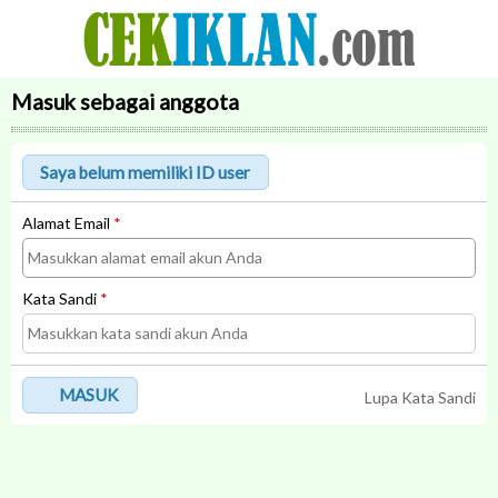
Masuk sebagai anggota
Alamat Email
*
Kata Sandi
*
MASUK
Lupa Kata Sandi