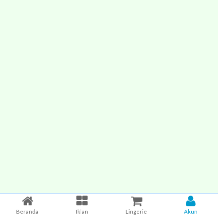
Beranda
Iklan
Lingerie
Akun