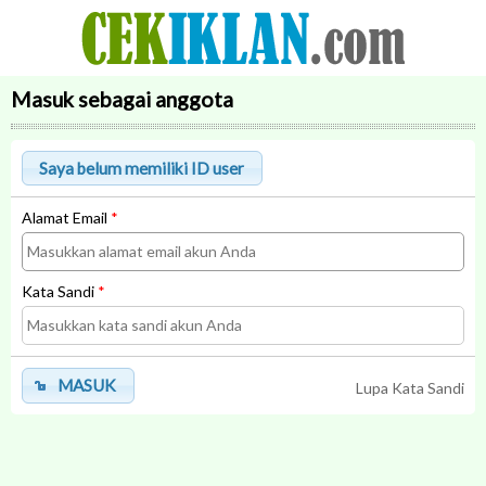
Masuk sebagai anggota
Alamat Email
*
Kata Sandi
*
MASUK
Lupa Kata Sandi