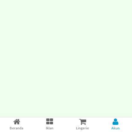
Beranda
Iklan
Lingerie
Akun