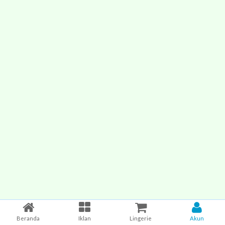
Beranda
Iklan
Lingerie
Akun