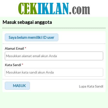
Masuk sebagai anggota
Alamat Email
*
Kata Sandi
*
MASUK
Lupa Kata Sandi