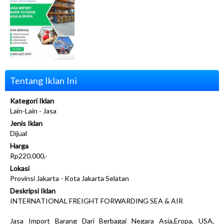
Tentang Iklan Ini
Kategori Iklan
Lain-Lain - Jasa
Jenis Iklan
Dijual
Harga
Rp220.000,-
Lokasi
Provinsi Jakarta - Kota Jakarta Selatan
Deskripsi Iklan
INTERNATIONAL FREIGHT FORWARDING SEA & AIR
Jasa Import Barang Dari Berbagai Negara Asia,Eropa, USA,