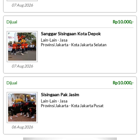
07 Aug 2026
Dijual
Rp10.000,-
Sanggar Sisingaan Kota Depok
Lain-Lain - Jasa
Provinsi Jakarta - Kota Jakarta Selatan
07 Aug 2026
Dijual
Rp10.000,-
Sisingaan Pak Jasim
Lain-Lain - Jasa
Provinsi Jakarta - Kota Jakarta Pusat
06 Aug 2026