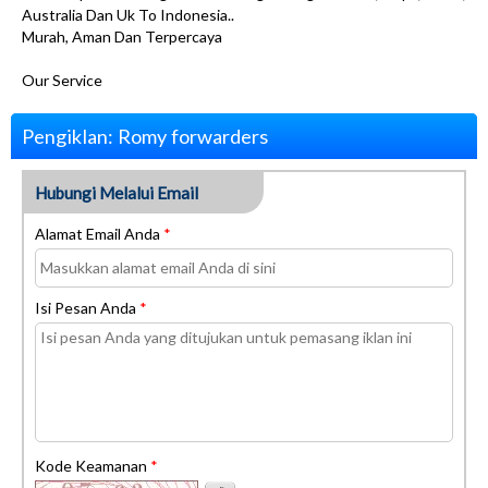
Australia Dan Uk To Indonesia..
Murah, Aman Dan Terpercaya
Our Service
Pengiklan: Romy forwarders
Hubungi Melalui Email
Alamat Email Anda
*
Isi Pesan Anda
*
Kode Keamanan
*