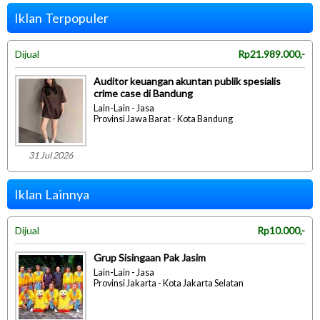
Iklan Terpopuler
Dijual
Rp21.989.000,-
Auditor keuangan akuntan publik spesialis
crime case di Bandung
Lain-Lain - Jasa
Provinsi Jawa Barat - Kota Bandung
31 Jul 2026
Iklan Lainnya
Dijual
Rp10.000,-
Grup Sisingaan Pak Jasim
Lain-Lain - Jasa
Provinsi Jakarta - Kota Jakarta Selatan