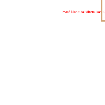
Maaf, iklan tidak ditemukan. S