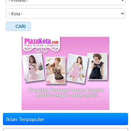
CARI
Iklan Terpopuler