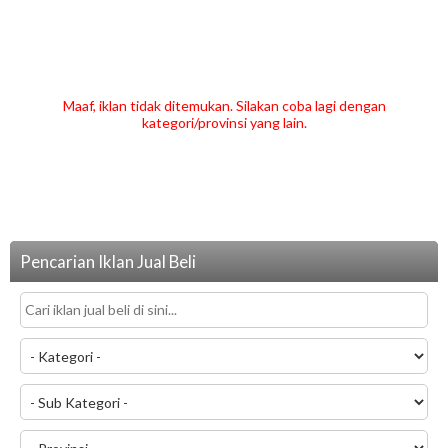
Maaf, iklan tidak ditemukan. Silakan coba lagi dengan
kategori/provinsi yang lain.
Pencarian Iklan Jual Beli