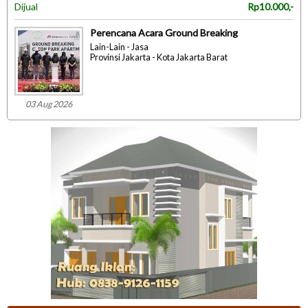
Dijual
Rp10.000,-
Perencana Acara Ground Breaking
Lain-Lain - Jasa
Provinsi Jakarta - Kota Jakarta Barat
03 Aug 2026