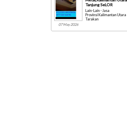
Tanjung SeLOR
Lain-Lain - Jasa
Provinsi Kalimantan Utara 
Tarakan
07 May 2026