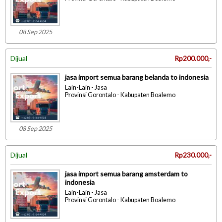
08 Sep 2025
Dijual
Rp200.000,-
jasa import semua barang belanda to indonesia
Lain-Lain - Jasa
Provinsi Gorontalo - Kabupaten Boalemo
08 Sep 2025
Dijual
Rp230.000,-
jasa import semua barang amsterdam to
indonesia
Lain-Lain - Jasa
Provinsi Gorontalo - Kabupaten Boalemo