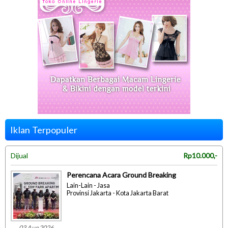
Iklan Terpopuler
Dijual
Rp10.000,-
Perencana Acara Ground Breaking
Lain-Lain - Jasa
Provinsi Jakarta - Kota Jakarta Barat
03 Aug 2026