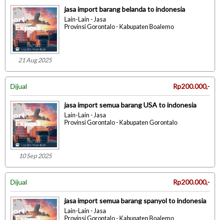
jasa import barang belanda to indonesia
Lain-Lain - Jasa
Provinsi Gorontalo - Kabupaten Boalemo
21 Aug 2025
Dijual
Rp200.000,-
jasa import semua barang USA to indonesia
Lain-Lain - Jasa
Provinsi Gorontalo - Kabupaten Gorontalo
10 Sep 2025
Dijual
Rp200.000,-
jasa import semua barang spanyol to indonesia
Lain-Lain - Jasa
Provinsi Gorontalo - Kabupaten Boalemo