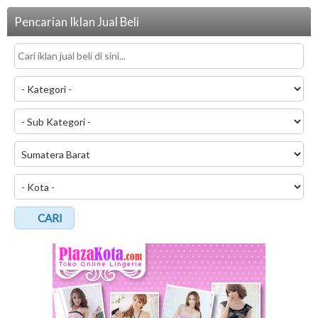
Pencarian Iklan Jual Beli
CARI