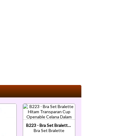
B223 - Bra Set Bralette Hitam Transparan Cup Openable Celana Dalam
Bra Set Bralette