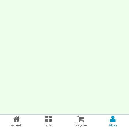
Beranda
Iklan
Lingerie
Akun