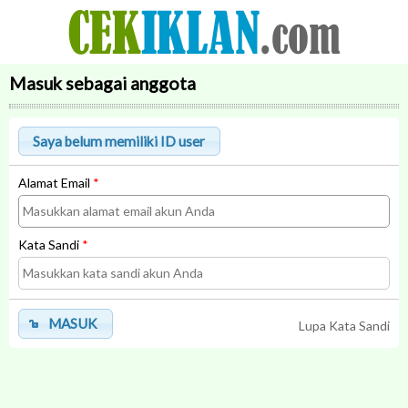
Masuk sebagai anggota
Alamat Email
*
Kata Sandi
*
MASUK
Lupa Kata Sandi