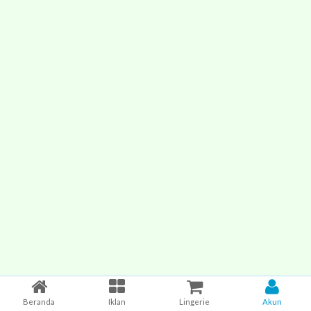
Beranda
Iklan
Lingerie
Akun