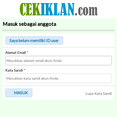
Masuk sebagai anggota
Alamat Email
*
Kata Sandi
*
MASUK
Lupa Kata Sandi