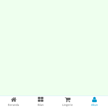
Beranda
Iklan
Lingerie
Akun