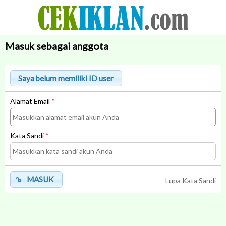
Masuk sebagai anggota
Alamat Email
*
Kata Sandi
*
MASUK
Lupa Kata Sandi