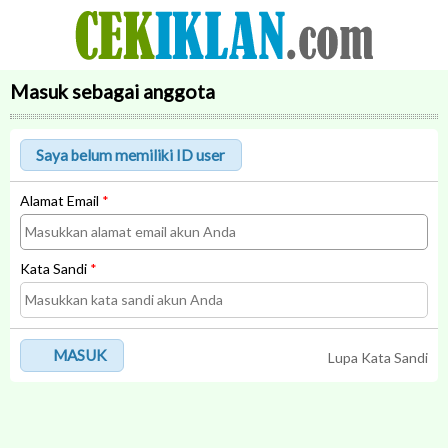
Masuk sebagai anggota
Alamat Email
*
Kata Sandi
*
MASUK
Lupa Kata Sandi