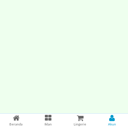
Beranda
Iklan
Lingerie
Akun