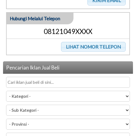
Hubungi Melalui Telepon
08121049XXXX
Pencarian Iklan Jual Beli