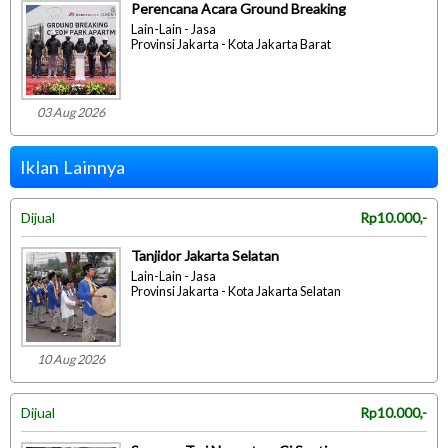
Perencana Acara Ground Breaking
Lain-Lain - Jasa
Provinsi Jakarta - Kota Jakarta Barat
03 Aug 2026
Iklan Lainnya
Dijual
Rp10.000,-
Tanjidor Jakarta Selatan
Lain-Lain - Jasa
Provinsi Jakarta - Kota Jakarta Selatan
10 Aug 2026
Dijual
Rp10.000,-