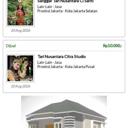
Sanggar Tari Nusantara Ci Santi
Lain-Lain - Jasa
Provinsi Jakarta - Kota Jakarta Selatan
10 Aug 2026
Dijual
Rp10.000,-
Tari Nusantara Citra Studio
Lain-Lain - Jasa
Provinsi Jakarta - Kota Jakarta Pusat
10 Aug 2026