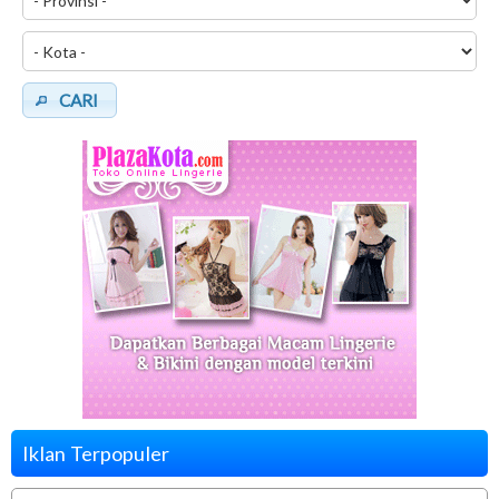
CARI
Iklan Terpopuler