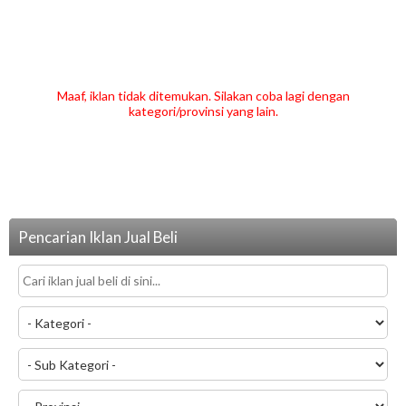
Maaf, iklan tidak ditemukan. Silakan coba lagi dengan
kategori/provinsi yang lain.
Pencarian Iklan Jual Beli