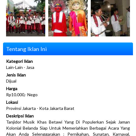
Tentang Iklan Ini
Kategori Iklan
Lain-Lain - Jasa
Jenis Iklan
Dijual
Harga
Rp10.000,- Nego
Lokasi
Provinsi Jakarta - Kota Jakarta Barat
Deskripsi Iklan
Tanjidor Musik Khas Betawi Yang Di Populerkan Sejak Jaman
Kolonial Belanda Siap Untuk Memeriahkan Berbagai Acara Yang
Akan Anda Selenggarakan : Pernikahan, Sunatan, Karnaval,