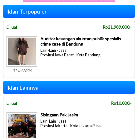
Iklan Terpopuler
Dijual
Rp21.989.000,-
Auditor keuangan akuntan publik spesialis
crime case di Bandung
Lain-Lain - Jasa
Provinsi Jawa Barat - Kota Bandung
31 Jul 2026
Iklan Lainnya
Dijual
Rp10.000,-
Sisingaan Pak Jasim
Lain-Lain - Jasa
Provinsi Jakarta - Kota Jakarta Pusat