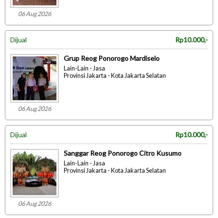
06 Aug 2026
Dijual
Rp10.000,-
Grup Reog Ponorogo Mardiselo
Lain-Lain - Jasa
Provinsi Jakarta - Kota Jakarta Selatan
06 Aug 2026
Dijual
Rp10.000,-
Sanggar Reog Ponorogo Citro Kusumo
Lain-Lain - Jasa
Provinsi Jakarta - Kota Jakarta Selatan
06 Aug 2026