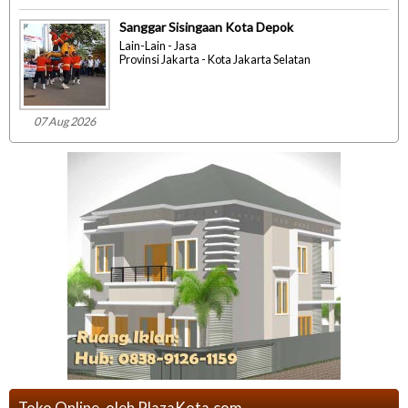
Sanggar Sisingaan Kota Depok
Lain-Lain - Jasa
Provinsi Jakarta - Kota Jakarta Selatan
07 Aug 2026
Toko Online, oleh PlazaKota.com