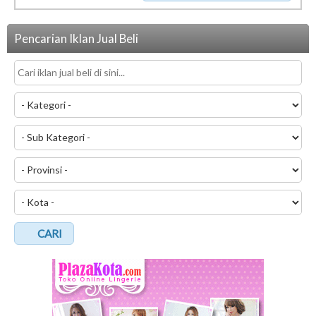
Pencarian Iklan Jual Beli
CARI