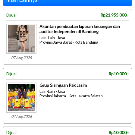
Dijual
Rp21.955.000,-
Akuntan pembuatan laporan keuangan dan
auditor independen di Bandung
Lain-Lain - Jasa
Provinsi Jawa Barat - Kota Bandung
07 Aug 2026
Dijual
Rp10.000,-
Grup Sisingaan Pak Jasim
Lain-Lain - Jasa
Provinsi Jakarta - Kota Jakarta Selatan
07 Aug 2026
Dijual
Rp10.000,-