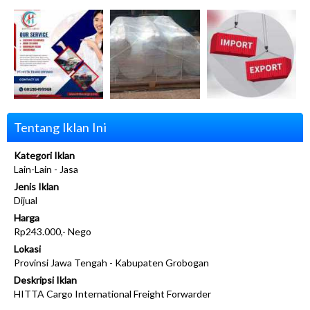
Tentang Iklan Ini
Kategori Iklan
Lain-Lain - Jasa
Jenis Iklan
Dijual
Harga
Rp243.000,- Nego
Lokasi
Provinsi Jawa Tengah - Kabupaten Grobogan
Deskripsi Iklan
HITTA Cargo International Freight Forwarder