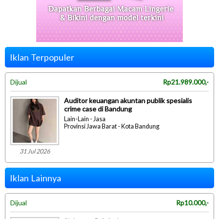
Iklan Terpopuler
Dijual
Rp21.989.000,-
Auditor keuangan akuntan publik spesialis
crime case di Bandung
Lain-Lain - Jasa
Provinsi Jawa Barat - Kota Bandung
31 Jul 2026
Iklan Lainnya
Dijual
Rp10.000,-