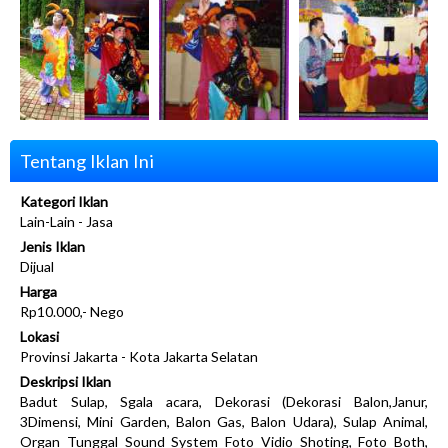
Tentang Iklan Ini
Kategori Iklan
Lain-Lain - Jasa
Jenis Iklan
Dijual
Harga
Rp10.000,- Nego
Lokasi
Provinsi Jakarta - Kota Jakarta Selatan
Deskripsi Iklan
Badut Sulap, Sgala acara, Dekorasi (Dekorasi Balon,Janur,
3Dimensi, Mini Garden, Balon Gas, Balon Udara), Sulap Animal,
Organ Tunggal Sound System Foto Vidio Shoting, Foto Both,