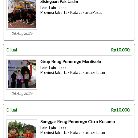
Sisingaan Pak Jasim
Lain-Lain - Jasa
Provinsi Jakarta - Kota Jakarta Pusat
06 Aug 2026
Dijual
Rp10.000,-
Grup Reog Ponorogo Mardiselo
Lain-Lain - Jasa
Provinsi Jakarta - Kota Jakarta Selatan
06 Aug 2026
Dijual
Rp10.000,-
Sanggar Reog Ponorogo Citro Kusumo
Lain-Lain - Jasa
Provinsi Jakarta - Kota Jakarta Selatan