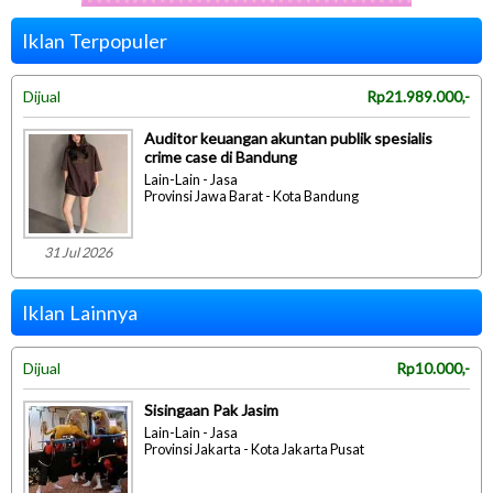
Iklan Terpopuler
Dijual
Rp21.989.000,-
Auditor keuangan akuntan publik spesialis
crime case di Bandung
Lain-Lain - Jasa
Provinsi Jawa Barat - Kota Bandung
31 Jul 2026
Iklan Lainnya
Dijual
Rp10.000,-
Sisingaan Pak Jasim
Lain-Lain - Jasa
Provinsi Jakarta - Kota Jakarta Pusat