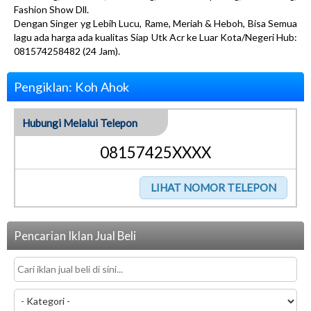
Fashion Show Dll.
Dengan Singer yg Lebih Lucu, Rame, Meriah & Heboh, Bisa Semua
lagu ada harga ada kualitas Siap Utk Acr ke Luar Kota/Negeri Hub:
081574258482 (24 Jam).
Pengiklan: Koh Ahok
Hubungi Melalui Telepon
08157425XXXX
Pencarian Iklan Jual Beli