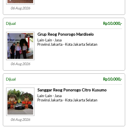
06 Aug 2026
Dijual
Rp10.000,-
Grup Reog Ponorogo Mardiselo
Lain-Lain - Jasa
Provinsi Jakarta - Kota Jakarta Selatan
06 Aug 2026
Dijual
Rp10.000,-
Sanggar Reog Ponorogo Citro Kusumo
Lain-Lain - Jasa
Provinsi Jakarta - Kota Jakarta Selatan
06 Aug 2026