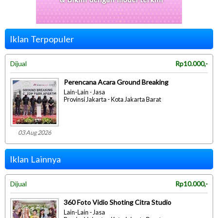
Iklan Terpopuler
Dijual
Rp10.000,-
Perencana Acara Ground Breaking
Lain-Lain - Jasa
Provinsi Jakarta - Kota Jakarta Barat
03 Aug 2026
Iklan Lainnya
Dijual
Rp10.000,-
360 Foto Vidio Shoting Citra Studio
Lain-Lain - Jasa