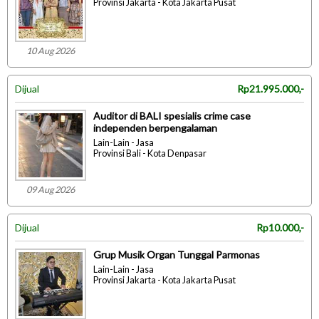
Provinsi Jakarta - Kota Jakarta Pusat
10 Aug 2026
Dijual
Rp21.995.000,-
Auditor di BALI spesialis crime case
independen berpengalaman
Lain-Lain - Jasa
Provinsi Bali - Kota Denpasar
09 Aug 2026
Dijual
Rp10.000,-
Grup Musik Organ Tunggal Parmonas
Lain-Lain - Jasa
Provinsi Jakarta - Kota Jakarta Pusat