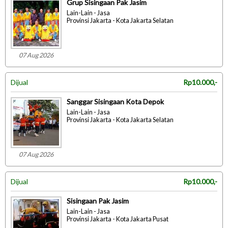
Grup Sisingaan Pak Jasim
Lain-Lain - Jasa
Provinsi Jakarta - Kota Jakarta Selatan
07 Aug 2026
Dijual
Rp10.000,-
Sanggar Sisingaan Kota Depok
Lain-Lain - Jasa
Provinsi Jakarta - Kota Jakarta Selatan
07 Aug 2026
Dijual
Rp10.000,-
Sisingaan Pak Jasim
Lain-Lain - Jasa
Provinsi Jakarta - Kota Jakarta Pusat