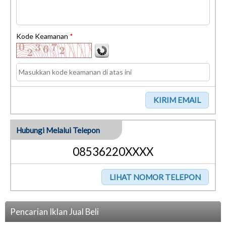
Kode Keamanan
*
Hubungi Melalui Telepon
08536220XXXX
Pencarian Iklan Jual Beli