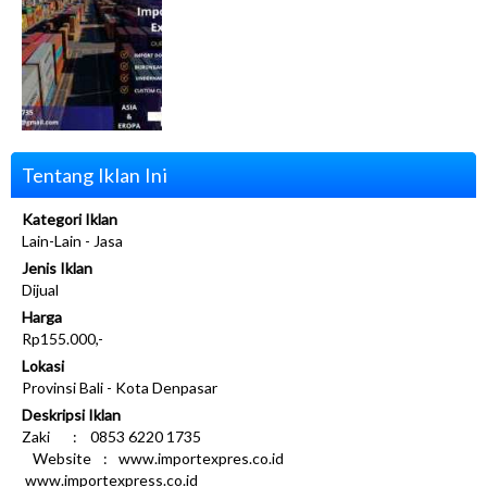
Tentang Iklan Ini
Kategori Iklan
Lain-Lain - Jasa
Jenis Iklan
Dijual
Harga
Rp155.000,-
Lokasi
Provinsi Bali - Kota Denpasar
Deskripsi Iklan
Zaki : 0853 6220 1735
Website : www.importexpres.co.id
www.importexpress.co.id