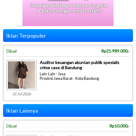
Iklan Terpopuler
Dijual
Rp21.989.000,-
Auditor keuangan akuntan publik spesialis
crime case di Bandung
Lain-Lain - Jasa
Provinsi Jawa Barat - Kota Bandung
31 Jul 2026
Iklan Lainnya
Dijual
Rp10.000,-