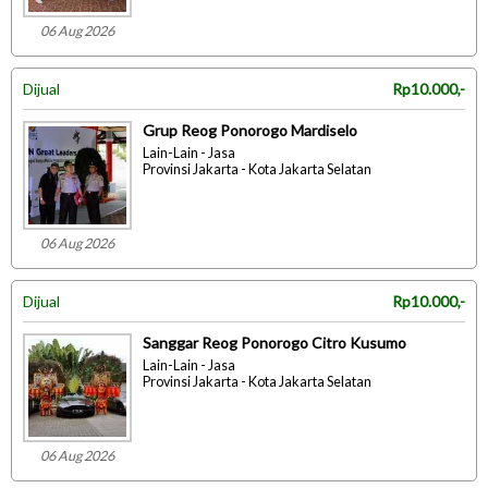
06 Aug 2026
Dijual
Rp10.000,-
Grup Reog Ponorogo Mardiselo
Lain-Lain - Jasa
Provinsi Jakarta - Kota Jakarta Selatan
06 Aug 2026
Dijual
Rp10.000,-
Sanggar Reog Ponorogo Citro Kusumo
Lain-Lain - Jasa
Provinsi Jakarta - Kota Jakarta Selatan
06 Aug 2026