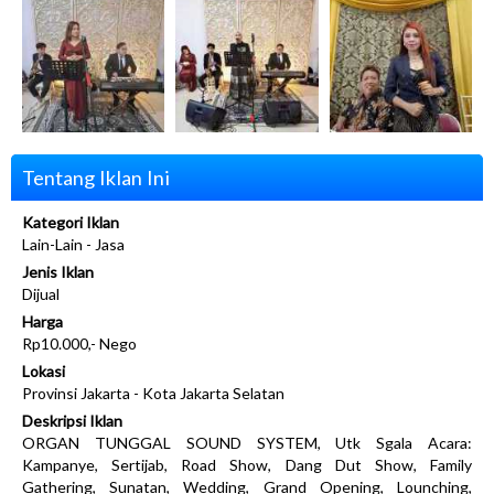
Tentang Iklan Ini
Kategori Iklan
Lain-Lain - Jasa
Jenis Iklan
Dijual
Harga
Rp10.000,- Nego
Lokasi
Provinsi Jakarta - Kota Jakarta Selatan
Deskripsi Iklan
ORGAN TUNGGAL SOUND SYSTEM, Utk Sgala Acara:
Kampanye, Sertijab, Road Show, Dang Dut Show, Family
Gathering, Sunatan, Wedding, Grand Opening, Lounching,