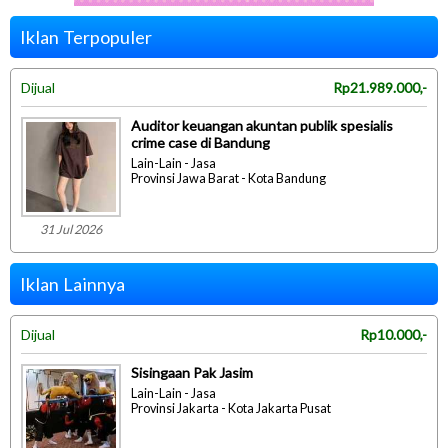
Iklan Terpopuler
Dijual
Rp21.989.000,-
Auditor keuangan akuntan publik spesialis
crime case di Bandung
Lain-Lain - Jasa
Provinsi Jawa Barat - Kota Bandung
31 Jul 2026
Iklan Lainnya
Dijual
Rp10.000,-
Sisingaan Pak Jasim
Lain-Lain - Jasa
Provinsi Jakarta - Kota Jakarta Pusat