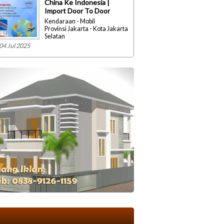
China Ke Indonesia |
Import Door To Door
Kendaraan - Mobil
Provinsi Jakarta - Kota Jakarta
Selatan
04 Jul 2025