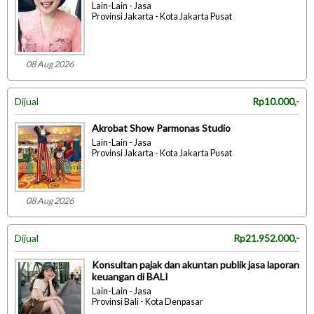
Lain-Lain - Jasa
Provinsi Jakarta - Kota Jakarta Pusat
08 Aug 2026
Dijual
Rp10.000,-
Akrobat Show Parmonas Studio
Lain-Lain - Jasa
Provinsi Jakarta - Kota Jakarta Pusat
08 Aug 2026
Dijual
Rp21.952.000,-
Konsultan pajak dan akuntan publik jasa laporan
keuangan di BALI
Lain-Lain - Jasa
Provinsi Bali - Kota Denpasar