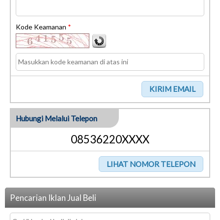
Kode Keamanan
*
Hubungi Melalui Telepon
08536220XXXX
Pencarian Iklan Jual Beli