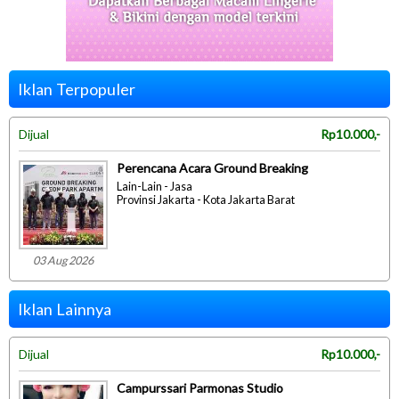
Iklan Terpopuler
Dijual
Rp10.000,-
Perencana Acara Ground Breaking
Lain-Lain - Jasa
Provinsi Jakarta - Kota Jakarta Barat
03 Aug 2026
Iklan Lainnya
Dijual
Rp10.000,-
Campurssari Parmonas Studio