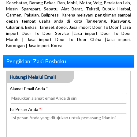
Kesehatan, Barang Bekas, Ban, Mobil, Motor, Velg, Peralatan Lab,
Mesin, Sparepart, Sepatu, Alat Berat, Tekstil, Bubuk Herbal,
Garmen, Pakaian, Ballpress, Karena melayani pengiriman sampai
depan tempat usaha anda di kota Tangerang, Karawang,
Cikarang, Bekas, Tangsel, Bogor. Jasa import Door To Door | Jasa
import Door To Door Service |Jasa import Door To Door
Murah | Jasa import Door To Door China |Jasa import
Borongan | Jasa import Korea
Pengiklan: Zaki Boshoku
Hubungi Melalui Email
Alamat Email Anda
*
Isi Pesan Anda
*