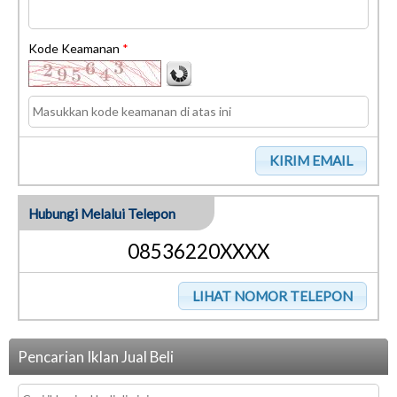
Kode Keamanan
*
Hubungi Melalui Telepon
08536220XXXX
Pencarian Iklan Jual Beli