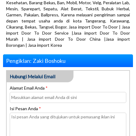
Kesehatan, Barang Bekas, Ban, Mobil, Motor, Velg, Peralatan Lab,
Mesin, Sparepart, Sepatu, Alat Berat, Tekstil, Bubuk Herbal,
Garmen, Pakaian, Ballpress, Karena melayani pengiriman sampai
depan tempat usaha anda di kota Tangerang, Karawang,
Cikarang, Bekas, Tangsel, Bogor. Jasa import Door To Door | Jasa
import Door To Door Service |Jasa import Door To Door
Murah | Jasa import Door To Door China |Jasa import
Borongan | Jasa import Korea
Pengiklan: Zaki Boshoku
Hubungi Melalui Email
Alamat Email Anda
*
Isi Pesan Anda
*