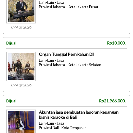
Lain-Lain - Jasa
Provinsi Jakarta - Kota Jakarta Pusat
09 Aug 2026
Dijual
Rp10.000,-
Organ Tunggal Pernikahan Dll
Lain-Lain - Jasa
Provinsi Jakarta - Kota Jakarta Selatan
09 Aug 2026
Dijual
Rp21.966.000,-
Akuntan jasa pembuatan laporan keuangan
bisnis karaoke di Bali
Lain-Lain - Jasa
Provinsi Bali - Kota Denpasar