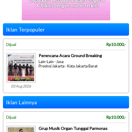
Iklan Terpopuler
Dijual
Rp10.000,-
Perencana Acara Ground Breaking
Lain-Lain - Jasa
Provinsi Jakarta - Kota Jakarta Barat
03 Aug 2026
Iklan Lainnya
Dijual
Rp10.000,-
Grup Musik Organ Tunggal Parmonas