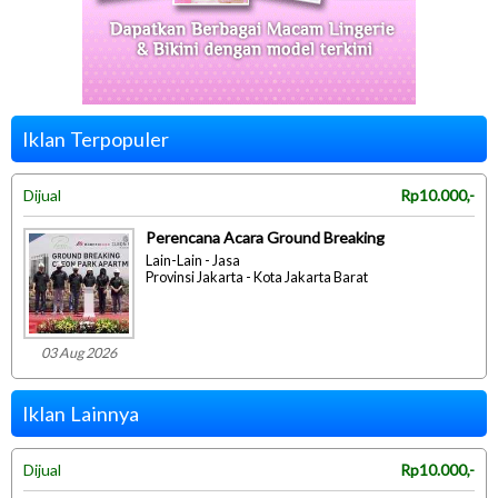
Iklan Terpopuler
Dijual
Rp10.000,-
Perencana Acara Ground Breaking
Lain-Lain - Jasa
Provinsi Jakarta - Kota Jakarta Barat
03 Aug 2026
Iklan Lainnya
Dijual
Rp10.000,-