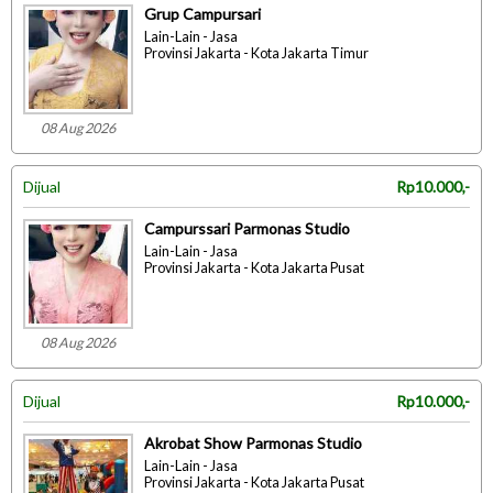
Grup Campursari
Lain-Lain - Jasa
Provinsi Jakarta - Kota Jakarta Timur
08 Aug 2026
Dijual
Rp10.000,-
Campurssari Parmonas Studio
Lain-Lain - Jasa
Provinsi Jakarta - Kota Jakarta Pusat
08 Aug 2026
Dijual
Rp10.000,-
Akrobat Show Parmonas Studio
Lain-Lain - Jasa
Provinsi Jakarta - Kota Jakarta Pusat