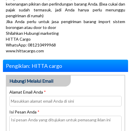
ketenangan pikiran dan perlindungan barang Anda. (Bea cukai dan
pajak sudah termasuk, jadi Anda hanya perlu menunggu
pengiriman di rumah)
Jika Anda perlu untuk jasa pengiriman barang import sistem
borongan atau door to door
Shilahkan Hubungi marketing
HITTA Cargo
WhatsApp: 081210499968
www.hittacargo.com
Pengiklan: HITTA cargo
Hubungi Melalui Email
Alamat Email Anda
*
Isi Pesan Anda
*