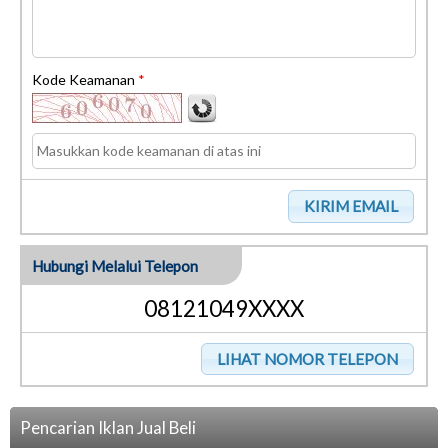
Kode Keamanan
*
Hubungi Melalui Telepon
08121049XXXX
Pencarian Iklan Jual Beli