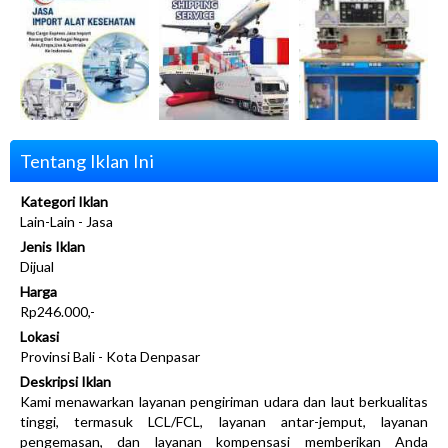
Tentang Iklan Ini
Kategori Iklan
Lain-Lain - Jasa
Jenis Iklan
Dijual
Harga
Rp246.000,-
Lokasi
Provinsi Bali - Kota Denpasar
Deskripsi Iklan
Kami menawarkan layanan pengiriman udara dan laut berkualitas
tinggi, termasuk LCL/FCL, layanan antar-jemput, layanan
pengemasan, dan layanan kompensasi memberikan Anda