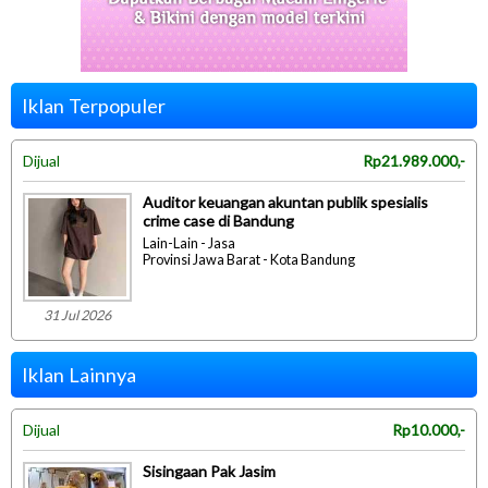
Iklan Terpopuler
Dijual
Rp21.989.000,-
Auditor keuangan akuntan publik spesialis
crime case di Bandung
Lain-Lain - Jasa
Provinsi Jawa Barat - Kota Bandung
31 Jul 2026
Iklan Lainnya
Dijual
Rp10.000,-
Sisingaan Pak Jasim