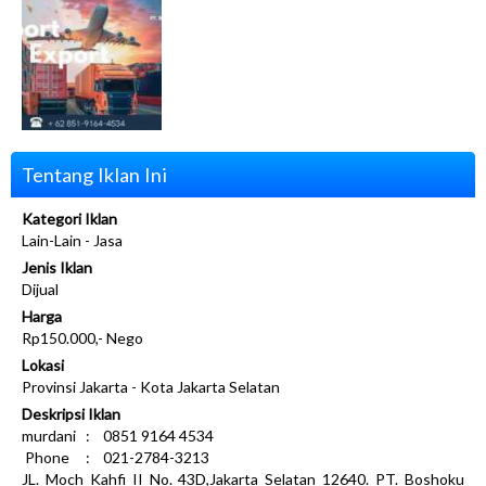
Tentang Iklan Ini
Kategori Iklan
Lain-Lain - Jasa
Jenis Iklan
Dijual
Harga
Rp150.000,- Nego
Lokasi
Provinsi Jakarta - Kota Jakarta Selatan
Deskripsi Iklan
murdani : 0851 9164 4534
Phone : 021-2784-3213
JL. Moch Kahfi II No. 43D,Jakarta Selatan 12640. PT. Boshoku