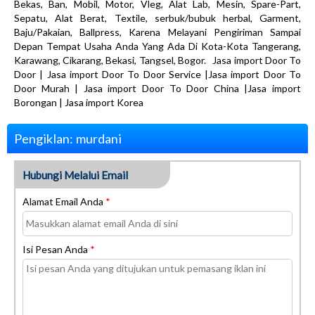
Bekas, Ban, Mobil, Motor, Vleg, Alat Lab, Mesin, Spare-Part,
Sepatu, Alat Berat, Textile, serbuk/bubuk herbal, Garment,
Baju/Pakaian, Ballpress, Karena Melayani Pengiriman Sampai
Depan Tempat Usaha Anda Yang Ada Di Kota-Kota Tangerang,
Karawang, Cikarang, Bekasi, Tangsel, Bogor. Jasa import Door To
Door | Jasa import Door To Door Service |Jasa import Door To
Door Murah | Jasa import Door To Door China |Jasa import
Borongan | Jasa import Korea
Pengiklan: murdani
Hubungi Melalui Email
Alamat Email Anda
*
Isi Pesan Anda
*