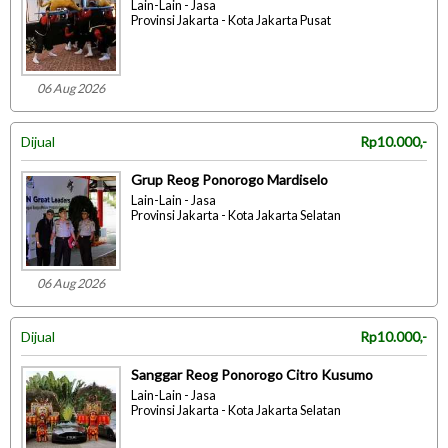
Lain-Lain - Jasa
Provinsi Jakarta - Kota Jakarta Pusat
06 Aug 2026
Dijual
Rp10.000,-
Grup Reog Ponorogo Mardiselo
Lain-Lain - Jasa
Provinsi Jakarta - Kota Jakarta Selatan
06 Aug 2026
Dijual
Rp10.000,-
Sanggar Reog Ponorogo Citro Kusumo
Lain-Lain - Jasa
Provinsi Jakarta - Kota Jakarta Selatan