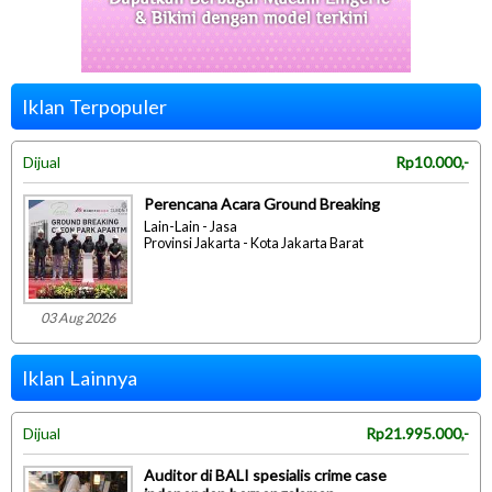
Iklan Terpopuler
Dijual
Rp10.000,-
Perencana Acara Ground Breaking
Lain-Lain - Jasa
Provinsi Jakarta - Kota Jakarta Barat
03 Aug 2026
Iklan Lainnya
Dijual
Rp21.995.000,-
Auditor di BALI spesialis crime case