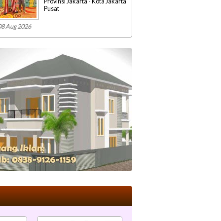
Provinsi Jakarta - Kota Jakarta
Pusat
08 Aug 2026