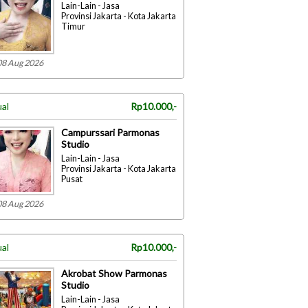
Lain-Lain - Jasa
Provinsi Jakarta - Kota Jakarta
Timur
08 Aug 2026
ual
Rp10.000,-
Campurssari Parmonas
Studio
Lain-Lain - Jasa
Provinsi Jakarta - Kota Jakarta
Pusat
08 Aug 2026
ual
Rp10.000,-
Akrobat Show Parmonas
Studio
Lain-Lain - Jasa