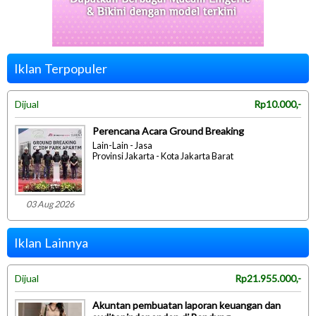
Iklan Terpopuler
Dijual
Rp10.000,-
Perencana Acara Ground Breaking
Lain-Lain - Jasa
Provinsi Jakarta - Kota Jakarta Barat
03 Aug 2026
Iklan Lainnya
Dijual
Rp21.955.000,-
Akuntan pembuatan laporan keuangan dan