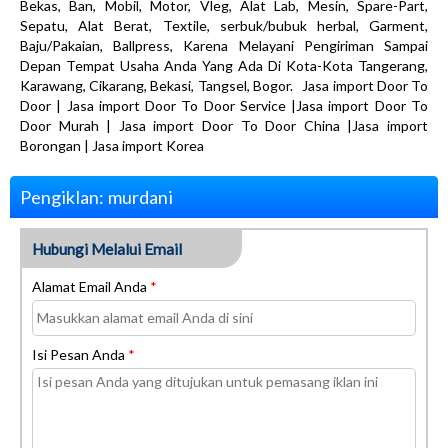
Bekas, Ban, Mobil, Motor, Vleg, Alat Lab, Mesin, Spare-Part,
Sepatu, Alat Berat, Textile, serbuk/bubuk herbal, Garment,
Baju/Pakaian, Ballpress, Karena Melayani Pengiriman Sampai
Depan Tempat Usaha Anda Yang Ada Di Kota-Kota Tangerang,
Karawang, Cikarang, Bekasi, Tangsel, Bogor. Jasa import Door To
Door | Jasa import Door To Door Service |Jasa import Door To
Door Murah | Jasa import Door To Door China |Jasa import
Borongan | Jasa import Korea
Pengiklan: murdani
Hubungi Melalui Email
Alamat Email Anda
*
Isi Pesan Anda
*