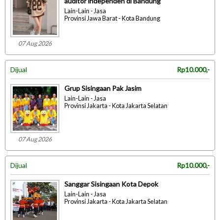
auditor independen di Bandung
Lain-Lain - Jasa
Provinsi Jawa Barat - Kota Bandung
07 Aug 2026
Dijual
Rp10.000,-
Grup Sisingaan Pak Jasim
Lain-Lain - Jasa
Provinsi Jakarta - Kota Jakarta Selatan
07 Aug 2026
Dijual
Rp10.000,-
Sanggar Sisingaan Kota Depok
Lain-Lain - Jasa
Provinsi Jakarta - Kota Jakarta Selatan