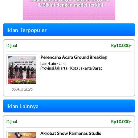
Iklan Terpopuler
Dijual
Rp10.000,-
Perencana Acara Ground Breaking
Lain-Lain - Jasa
Provinsi Jakarta - Kota Jakarta Barat
03 Aug 2026
Iklan Lainnya
Dijual
Rp10.000,-
Akrobat Show Parmonas Studio