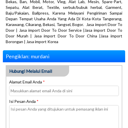
Bekas, Ban, Mobil, Motor, Vleg, Alat Lab, Mesin, Spare-Part,
Sepatu, Alat Berat, Textile, serbuk/bubuk herbal, Garment,
Baju/Pakaian, Ballpress, Karena Melayani Pengiriman Sampai
Depan Tempat Usaha Anda Yang Ada Di Kota-Kota Tangerang,
Karawang, Cikarang, Bekasi, Tangsel, Bogor. Jasa import Door To
Door | Jasa import Door To Door Service |Jasa import Door To
Door Murah | Jasa import Door To Door China |Jasa import
Borongan | Jasa import Korea
Pengiklan: murdani
Hubungi Melalui Email
Alamat Email Anda
*
Isi Pesan Anda
*