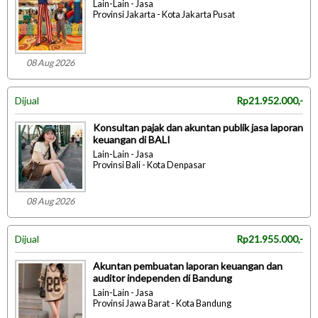
Lain-Lain - Jasa
Provinsi Jakarta - Kota Jakarta Pusat
08 Aug 2026
Dijual
Rp21.952.000,-
Konsultan pajak dan akuntan publik jasa laporan
keuangan di BALI
Lain-Lain - Jasa
Provinsi Bali - Kota Denpasar
08 Aug 2026
Dijual
Rp21.955.000,-
Akuntan pembuatan laporan keuangan dan
auditor independen di Bandung
Lain-Lain - Jasa
Provinsi Jawa Barat - Kota Bandung