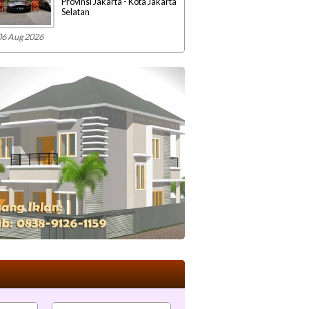
Provinsi Jakarta - Kota Jakarta
Selatan
06 Aug 2026