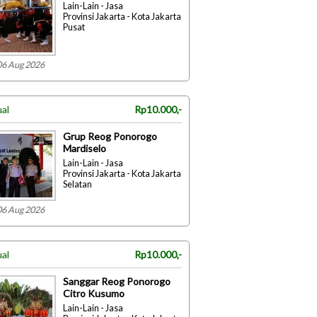
Lain-Lain - Jasa
Provinsi Jakarta - Kota Jakarta
Pusat
06 Aug 2026
ual
Rp10.000,-
Grup Reog Ponorogo
Mardiselo
Lain-Lain - Jasa
Provinsi Jakarta - Kota Jakarta
Selatan
06 Aug 2026
ual
Rp10.000,-
Sanggar Reog Ponorogo
Citro Kusumo
Lain-Lain - Jasa