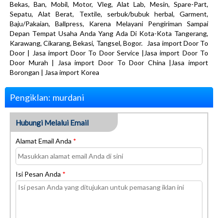
Bekas, Ban, Mobil, Motor, Vleg, Alat Lab, Mesin, Spare-Part,
Sepatu, Alat Berat, Textile, serbuk/bubuk herbal, Garment,
Baju/Pakaian, Ballpress, Karena Melayani Pengiriman Sampai
Depan Tempat Usaha Anda Yang Ada Di Kota-Kota Tangerang,
Karawang, Cikarang, Bekasi, Tangsel, Bogor. Jasa import Door To
Door | Jasa import Door To Door Service |Jasa import Door To
Door Murah | Jasa import Door To Door China |Jasa import
Borongan | Jasa import Korea
Pengiklan: murdani
Hubungi Melalui Email
Alamat Email Anda
*
Isi Pesan Anda
*