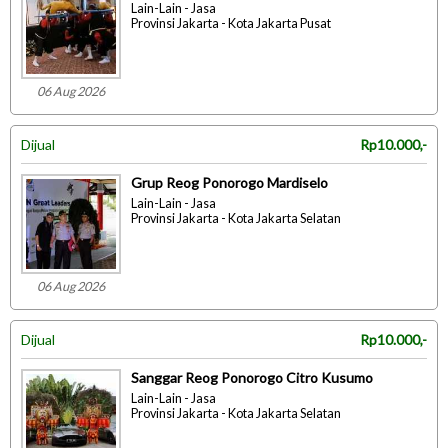
Lain-Lain - Jasa
Provinsi Jakarta - Kota Jakarta Pusat
06 Aug 2026
Dijual
Rp10.000,-
Grup Reog Ponorogo Mardiselo
Lain-Lain - Jasa
Provinsi Jakarta - Kota Jakarta Selatan
06 Aug 2026
Dijual
Rp10.000,-
Sanggar Reog Ponorogo Citro Kusumo
Lain-Lain - Jasa
Provinsi Jakarta - Kota Jakarta Selatan