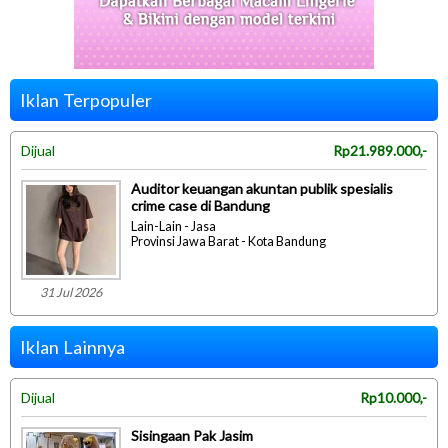
Iklan Terpopuler
Dijual
Rp21.989.000,-
Auditor keuangan akuntan publik spesialis
crime case di Bandung
Lain-Lain - Jasa
Provinsi Jawa Barat - Kota Bandung
31 Jul 2026
Iklan Lainnya
Dijual
Rp10.000,-
Sisingaan Pak Jasim